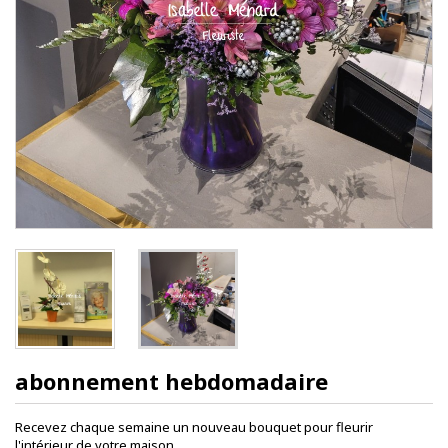
abonnement hebdomadaire
Recevez chaque semaine un nouveau bouquet pour fleurir
l'intérieur de votre maison.