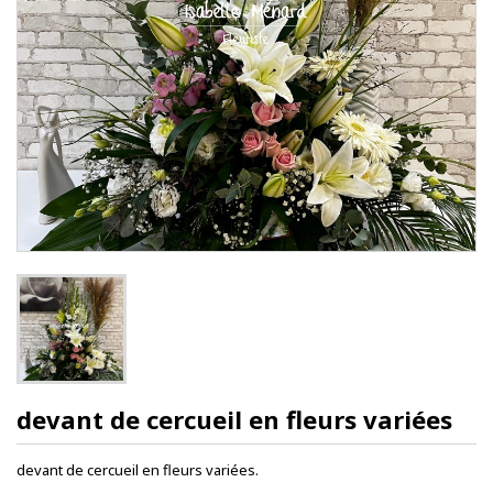
devant de cercueil en fleurs variées
devant de cercueil en fleurs variées.