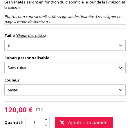
Les variétés seront en fonction du disponible le jour de la livraison et
la saison.
Photos non contractuelles. Message au destinataire à renseigner en
page « mode de livraison ».
Taille
(
Guide des tailles
)
Ruban personnalisable
couleur
120,00 €
TTC
Ajouter au panier
Quantité
