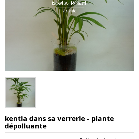
kentia dans sa verrerie - plante
dépolluante