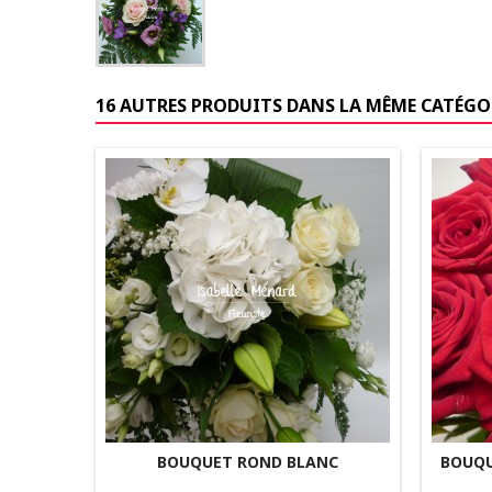
16 AUTRES PRODUITS DANS LA MÊME CATÉGOR
BOUQUET ROND BLANC
BOUQU