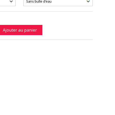
Ajouter au panier