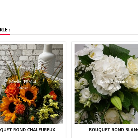
IE :
QUET ROND CHALEUREUX
BOUQUET ROND BLAN