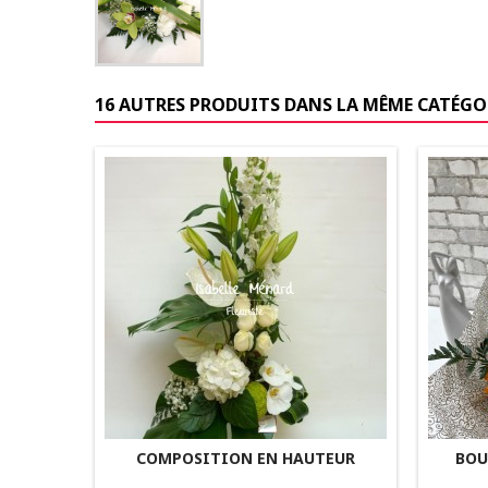
16 AUTRES PRODUITS DANS LA MÊME CATÉGOR
COMPOSITION EN HAUTEUR
BOU