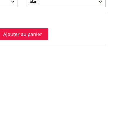
Ajouter au panier