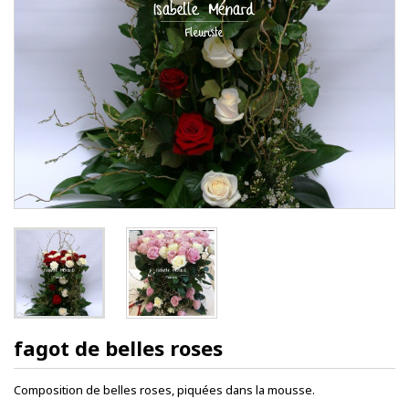
fagot de belles roses
Composition de belles roses, piquées dans la mousse.