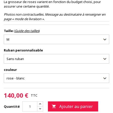
La grosseur de roses varient en fonction du budget choisi, pour
assurer une certaine quantité.
Photos non contractuelles. Message au destinataire à renseigner en
page « mode de livraison ».
Taille
(
Guide des tailles
)
Ruban personnalisable
couleur
140,00 €
TTC
Ajouter au panier
Quantité
