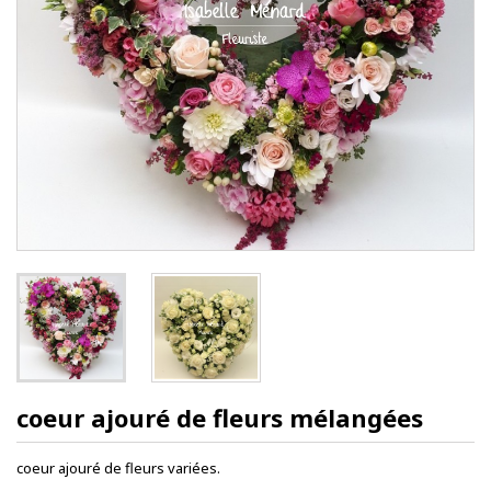
coeur ajouré de fleurs mélangées
coeur ajouré de fleurs variées.