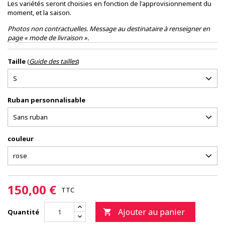
Les variétés seront choisies en fonction de l'approvisionnement du
moment, et la saison.
Photos non contractuelles. Message au destinataire à renseigner en
page « mode de livraison ».
Taille
(
Guide des tailles
)
Ruban personnalisable
couleur
150,00 €
TTC
Ajouter au panier
Quantité
