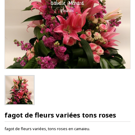
fagot de fleurs variées tons roses
fagot de fleurs variées, tons roses en camaieu.