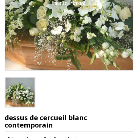
dessus de cercueil blanc
contemporain