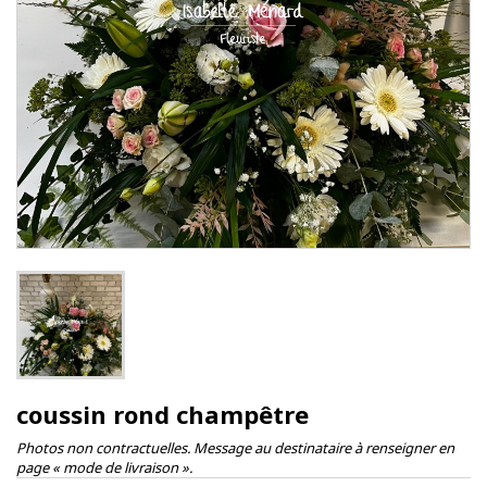
coussin rond champêtre
Photos non contractuelles. Message au destinataire à renseigner en
page « mode de livraison ».